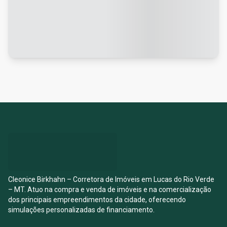
Cleonice Birkhahn – Corretora de Imóveis em Lucas do Rio Verde
– MT. Atuo na compra e venda de imóveis e na comercialização
dos principais empreendimentos da cidade, oferecendo
simulações personalizadas de financiamento.