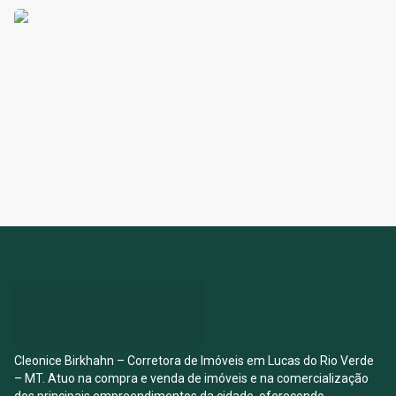
Cleonice Birkhahn – Corretora de Imóveis em Lucas do Rio Verde
– MT. Atuo na compra e venda de imóveis e na comercialização