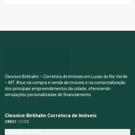
Cleonice Birkhahn – Corretora de Imóveis em Lucas do Rio Verde
– MT. Atuo na compra e venda de imóveis e na comercialização
dos principais empreendimentos da cidade, oferecendo
simulações personalizadas de financiamento.
Cleonice Birkhahn Corretora de Imóveis
CRECI:
10.005
(65) 98114-3379