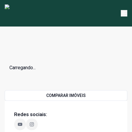
Carregando...
COMPARAR IMÓVEIS
Redes sociais: